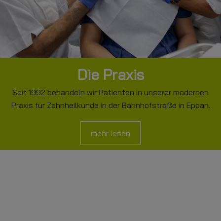
Die Praxis
Seit 1992 behandeln wir Patienten in unserer modernen
Praxis für Zahnheilkunde in der Bahnhofstraße in Eppan.
mehr lesen