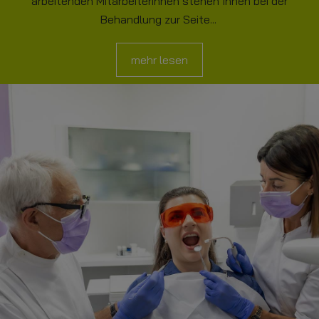
arbeitenden Mitarbeiterinnen stehen Ihnen bei der
Behandlung zur Seite...
mehr lesen