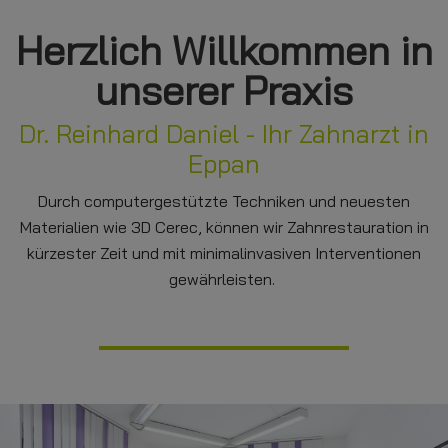
Herzlich Willkommen in
unserer Praxis
Dr. Reinhard Daniel - Ihr Zahnarzt in
Eppan
Durch computergestützte Techniken und neuesten
Materialien wie 3D Cerec, können wir Zahnrestauration in
kürzester Zeit und mit minimalinvasiven Interventionen
gewährleisten.