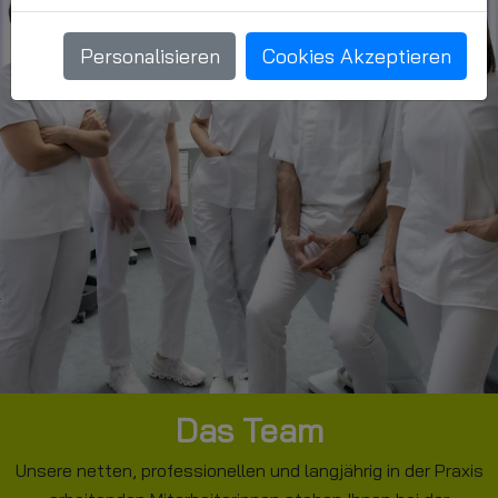
Personalisieren
Cookies Akzeptieren
Das Team
Unsere netten, professionellen und langjährig in der Praxis