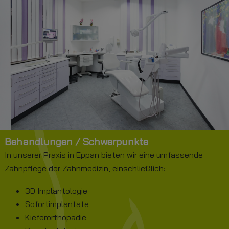
Behandlungen / Schwerpunkte
In unserer Praxis in Eppan bieten wir eine umfassende
Zahnpflege der Zahnmedizin, einschließlich:
3D Implantologie
Sofortimplantate
Kieferorthopädie