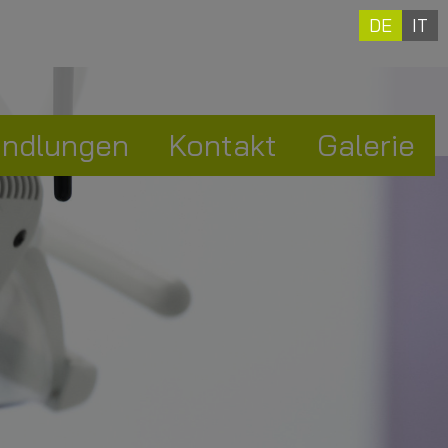
DE
IT
ndlungen
Kontakt
Galerie