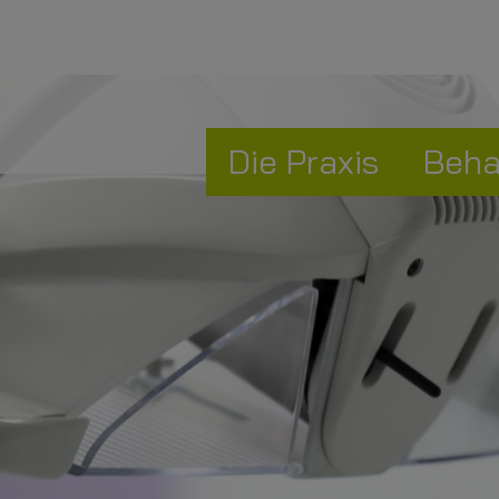
Die Praxis
Beha