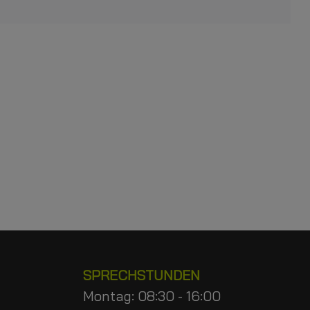
SPRECHSTUNDEN
Montag: 08:30 - 16:00